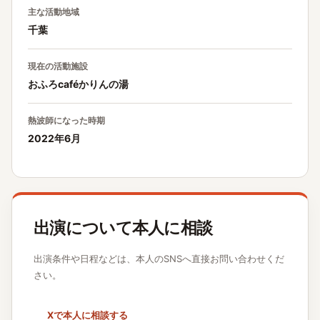
主な活動地域
千葉
現在の活動施設
おふろcaféかりんの湯
熱波師になった時期
2022年6月
出演について本人に相談
出演条件や日程などは、本人のSNSへ直接お問い合わせくだ
さい。
Xで本人に相談する