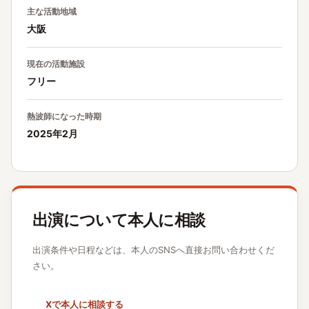
主な活動地域
大阪
現在の活動施設
フリー
熱波師になった時期
2025年2月
出演について本人に相談
出演条件や日程などは、本人のSNSへ直接お問い合わせくだ
さい。
Xで本人に相談する