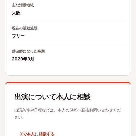
主な活動地域
大阪
現在の活動施設
フリー
熱波師になった時期
2023年3月
出演について本人に相談
出演条件や日程などは、本人のSNSへ直接お問い合わせくだ
さい。
Xで本人に相談する