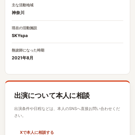
主な活動地域
神奈川
現在の活動施設
SKYspa
熱波師になった時期
2021年8月
出演について本人に相談
出演条件や日程などは、本人のSNSへ直接お問い合わせくだ
さい。
Xで本人に相談する