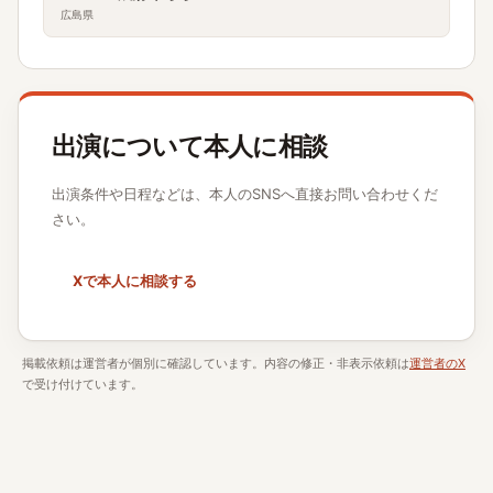
広島県
出演について本人に相談
出演条件や日程などは、本人のSNSへ直接お問い合わせくだ
さい。
Xで本人に相談する
掲載依頼は運営者が個別に確認しています。内容の修正・非表示依頼は
運営者のX
で受け付けています。