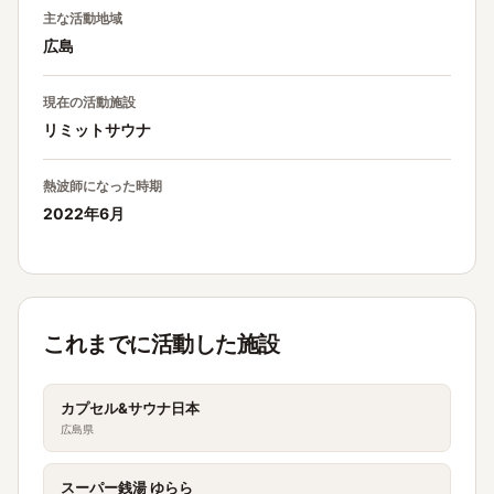
主な活動地域
広島
現在の活動施設
リミットサウナ
熱波師になった時期
2022年6月
これまでに活動した施設
カプセル&サウナ日本
広島県
スーパー銭湯 ゆらら