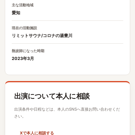
主な活動地域
愛知
現在の活動施設
リミットサウナ/コロナの湯豊川
熱波師になった時期
2023年3月
出演について本人に相談
出演条件や日程などは、本人のSNSへ直接お問い合わせくだ
さい。
Xで本人に相談する