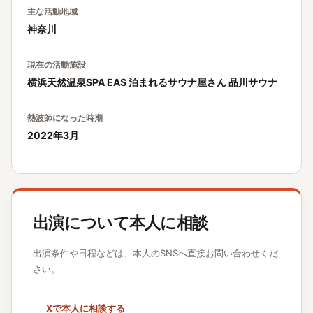
主な活動地域
神奈川
現在の活動施設
横浜天然温泉SPA EAS 泊まれるサウナ屋さん 品川サウナ
熱波師になった時期
2022年3月
出演について本人に相談
出演条件や日程などは、本人のSNSへ直接お問い合わせくだ
さい。
Xで本人に相談する