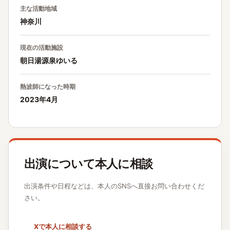
主な活動地域
神奈川
現在の活動施設
朝日湯源泉ゆいる
熱波師になった時期
2023年4月
出演について本人に相談
出演条件や日程などは、本人のSNSへ直接お問い合わせくだ
さい。
Xで本人に相談する