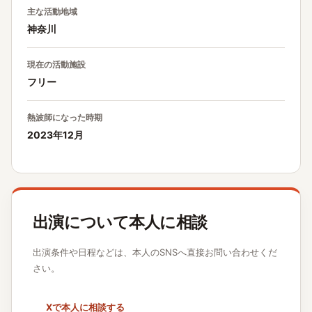
主な活動地域
神奈川
現在の活動施設
フリー
熱波師になった時期
2023年12月
出演について本人に相談
出演条件や日程などは、本人のSNSへ直接お問い合わせくだ
さい。
Xで本人に相談する