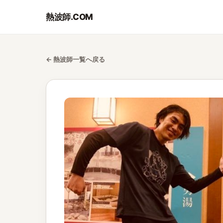
熱波師.COM
← 熱波師一覧へ戻る