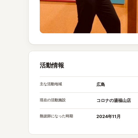
活動情報
主な活動地域
広島
現在の活動施設
コロナの湯福山店
熱波師になった時期
2024年11月