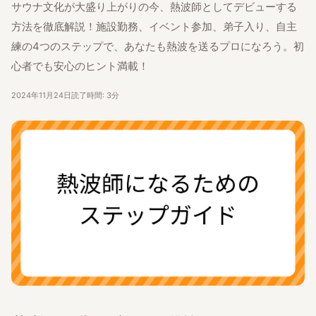
サウナ文化が大盛り上がりの今、熱波師としてデビューする
方法を徹底解説！施設勤務、イベント参加、弟子入り、自主
練の4つのステップで、あなたも熱波を送るプロになろう。初
心者でも安心のヒント満載！
2024年11月24日
読了時間: 3分