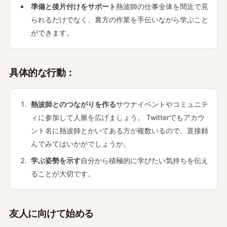
準備と後片付けをサポート
熱波師の仕事全体を間近で見
られるだけでなく、裏方の作業を手伝いながら学ぶこと
ができます。
具体的な行動：
熱波師とのつながりを作る
サウナイベントやコミュニテ
ィに参加して人脈を広げましょう。 Twitterでもアカウ
ント名に熱波師とかいてある方が複数いるので、直接頼
んでみてはいかがでしょうか。
学ぶ姿勢を示す
自分から積極的に学びたい気持ちを伝え
ることが大切です。
友人に向けて始める