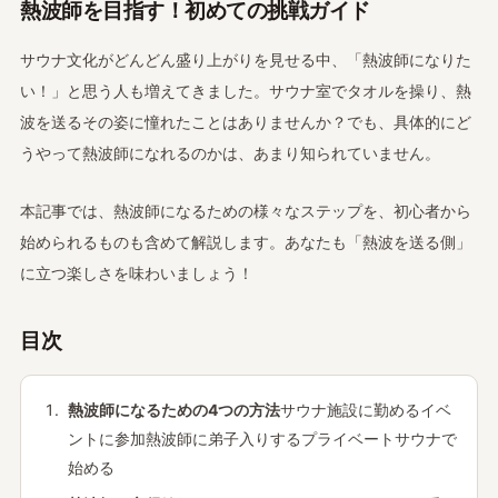
熱波師を目指す！初めての挑戦ガイド
サウナ文化がどんどん盛り上がりを見せる中、「熱波師になりた
い！」と思う人も増えてきました。サウナ室でタオルを操り、熱
波を送るその姿に憧れたことはありませんか？でも、具体的にど
うやって熱波師になれるのかは、あまり知られていません。
本記事では、熱波師になるための様々なステップを、初心者から
始められるものも含めて解説します。あなたも「熱波を送る側」
に立つ楽しさを味わいましょう！
目次
熱波師になるための4つの方法
サウナ施設に勤めるイベ
ントに参加熱波師に弟子入りするプライベートサウナで
始める