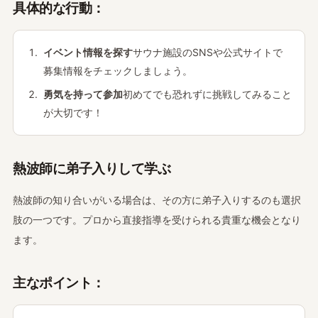
具体的な行動：
イベント情報を探す
サウナ施設のSNSや公式サイトで
募集情報をチェックしましょう。
勇気を持って参加
初めてでも恐れずに挑戦してみること
が大切です！
熱波師に弟子入りして学ぶ
熱波師の知り合いがいる場合は、その方に弟子入りするのも選択
肢の一つです。プロから直接指導を受けられる貴重な機会となり
ます。
主なポイント：