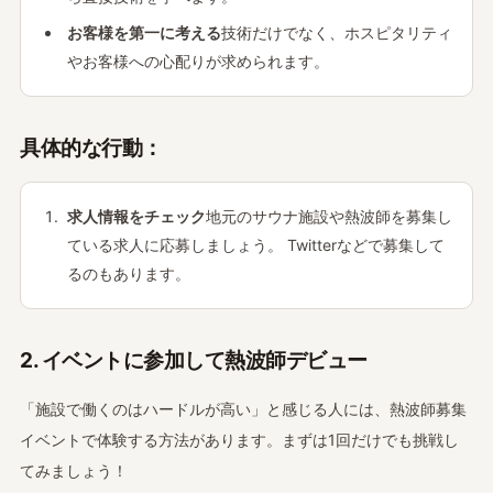
お客様を第一に考える
技術だけでなく、ホスピタリティ
やお客様への心配りが求められます。
具体的な行動：
求人情報をチェック
地元のサウナ施設や熱波師を募集し
ている求人に応募しましょう。 Twitterなどで募集して
るのもあります。
2. イベントに参加して熱波師デビュー
「施設で働くのはハードルが高い」と感じる人には、熱波師募集
イベントで体験する方法があります。まずは1回だけでも挑戦し
てみましょう！