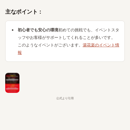
主なポイント：
初心者でも安心の環境
初めての挑戦でも、イベントスタ
ッフやお客様がサポートしてくれることが多いです。
このようなイベントがございます。
湯花楽のイベント情
報
公式より引用